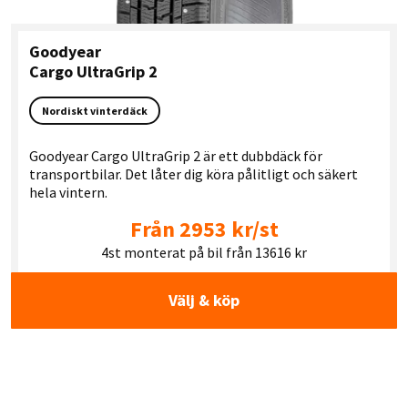
Goodyear
Cargo UltraGrip 2
Nordiskt vinterdäck
Goodyear Cargo UltraGrip 2 är ett dubbdäck för
transportbilar. Det låter dig köra pålitligt och säkert
hela vintern.
Från 2953 kr/st
4st monterat på bil från 13616 kr
Välj & köp