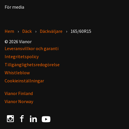
För media
Hem
Däck
Däckväljare
165/60R15
© 2026 Vianor
Leveransvillkor och garanti
Integritetspolicy
Tillgänglighetsredogörelse
Whistleblow
Cookieinställningar
Vianor Finland
Vianor Norway