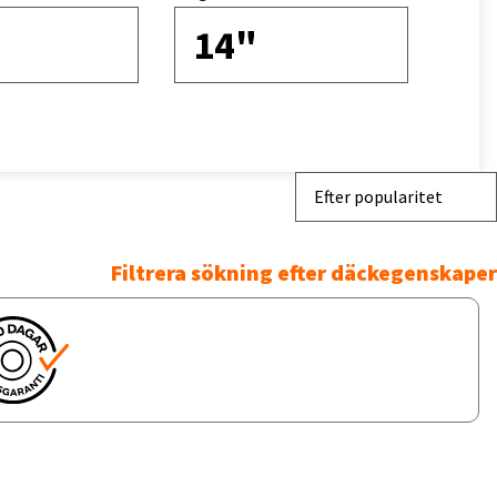
14"
Efter popularitet
Filtrera sökning efter däckegenskaper