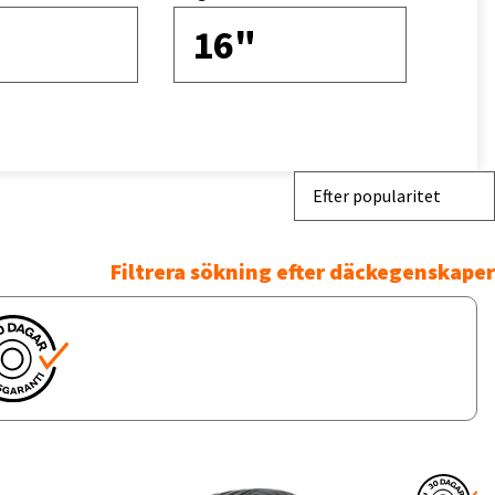
16"
Efter popularitet
Filtrera sökning efter däckegenskaper