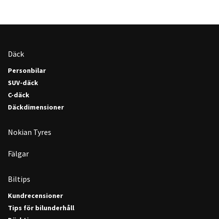
Däck
Personbilar
SUV-däck
C-däck
Däckdimensioner
Nokian Tyres
Fälgar
Biltips
Kundrecensioner
Tips för bilunderhåll