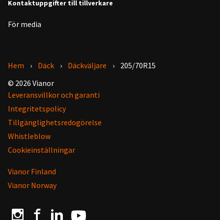
Kontaktuppgifter till tillverkare
För media
Hem
Däck
Däckväljare
205/70R15
© 2026 Vianor
Leveransvillkor och garanti
Integritetspolicy
Tillgänglighetsredogörelse
Whistleblow
Cookieinställningar
Vianor Finland
Vianor Norway