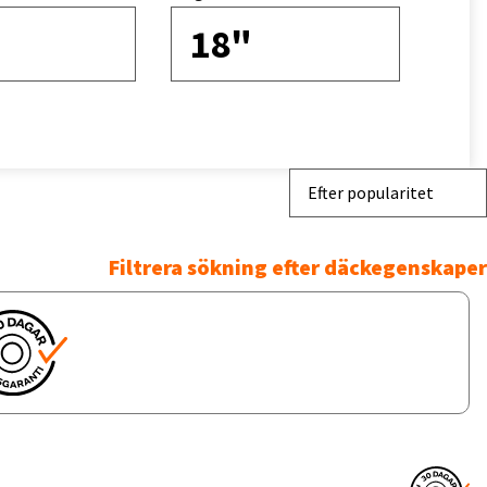
18"
Efter popularitet
Filtrera sökning efter däckegenskaper