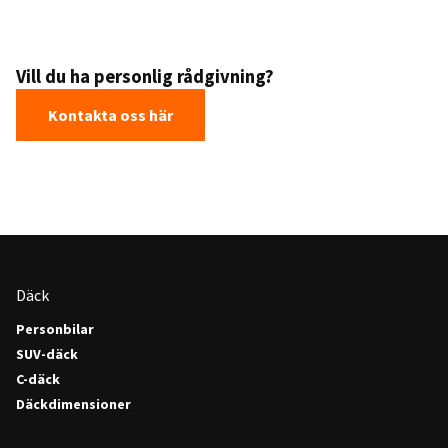
Vill du ha personlig rådgivning?
Kontakta oss här
Däck
Personbilar
SUV-däck
C-däck
Däckdimensioner