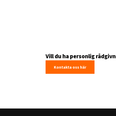
Vill du ha personlig rådgiv
Kontakta oss här