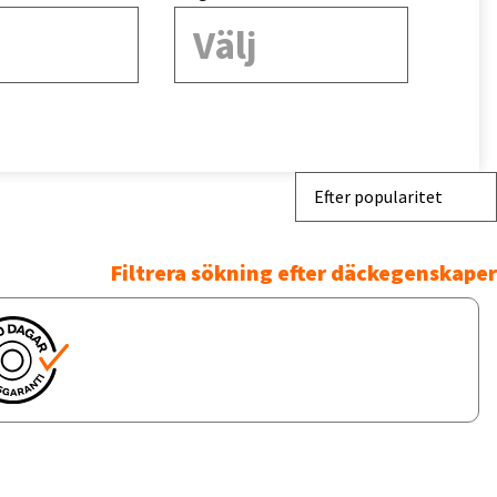
Välj
Efter popularitet
Filtrera sökning efter däckegenskaper