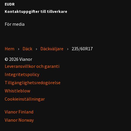
EUDR
Kontaktuppgifter till tillverkare
För media
Hem
Däck
Däckväljare
235/60R17
© 2026 Vianor
Leveransvillkor och garanti
Integritetspolicy
Tillgänglighetsredogörelse
Whistleblow
Cookieinställningar
Vianor Finland
Vianor Norway