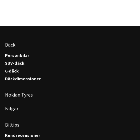
Däck
Personbilar
SUV-däck
C-däck
Däckdimensioner
Nokian Tyres
Fälgar
Biltips
Kundrecensioner