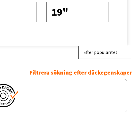
19"
Efter popularitet
Filtrera sökning efter däckegenskaper