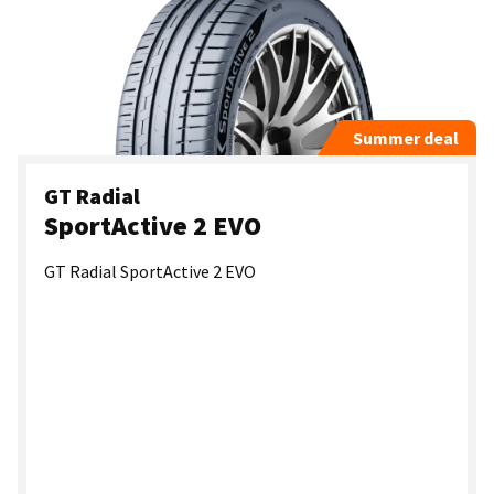
Summer deal
GT Radial
SportActive 2 EVO
GT Radial SportActive 2 EVO