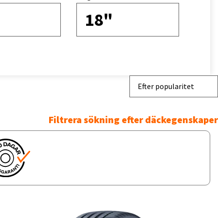
18"
Efter popularitet
Filtrera sökning efter däckegenskaper