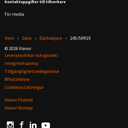
Kontaktuppgifter till tillverkare
För media
Hem
Däck
Däckväljare
245/50R19
© 2026 Vianor
Leveransvillkor och garanti
Integritetspolicy
Tillgänglighetsredogörelse
Whistleblow
Cookieinställningar
Vianor Finland
Vianor Norway