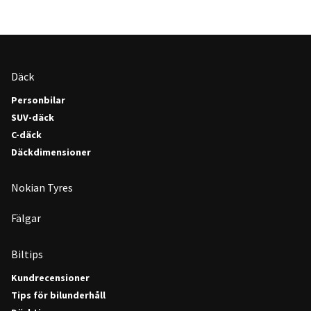
Däck
Personbilar
SUV-däck
C-däck
Däckdimensioner
Nokian Tyres
Fälgar
Biltips
Kundrecensioner
Tips för bilunderhåll