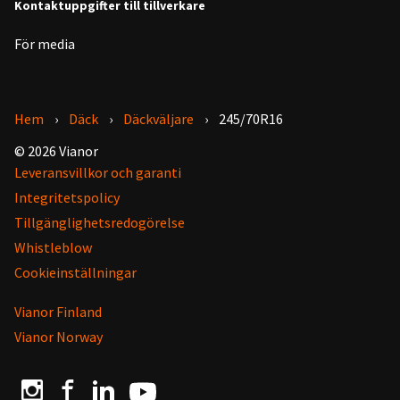
Kontaktuppgifter till tillverkare
För media
Hem
Däck
Däckväljare
245/70R16
© 2026 Vianor
Leveransvillkor och garanti
Integritetspolicy
Tillgänglighetsredogörelse
Whistleblow
Cookieinställningar
Vianor Finland
Vianor Norway