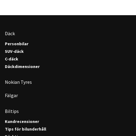
Däck
Personbilar
SUV-däck
C-däck
Däckdimensioner
Nokian Tyres
Fälgar
Biltips
Kundrecensioner
Tips för bilunderhåll