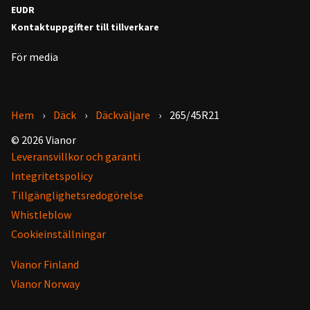
EUDR
Kontaktuppgifter till tillverkare
För media
Hem
Däck
Däckväljare
265/45R21
© 2026 Vianor
Leveransvillkor och garanti
Integritetspolicy
Tillgänglighetsredogörelse
Whistleblow
Cookieinställningar
Vianor Finland
Vianor Norway