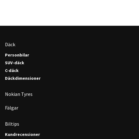
Däck
Personbilar
SUV-däck
C-däck
Däckdimensioner
Nokian Tyres
Fälgar
Biltips
Kundrecensioner