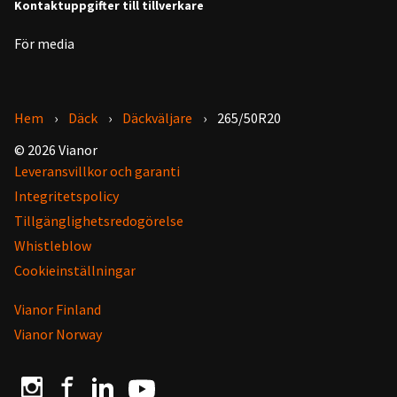
Kontaktuppgifter till tillverkare
För media
Hem
Däck
Däckväljare
265/50R20
© 2026 Vianor
Leveransvillkor och garanti
Integritetspolicy
Tillgänglighetsredogörelse
Whistleblow
Cookieinställningar
Vianor Finland
Vianor Norway