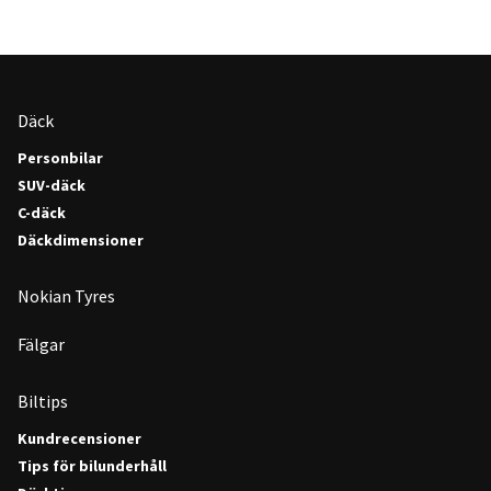
Däck
Personbilar
SUV-däck
C-däck
Däckdimensioner
Nokian Tyres
Fälgar
Biltips
Kundrecensioner
Tips för bilunderhåll