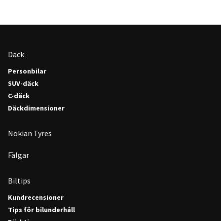
Däck
Personbilar
SUV-däck
C-däck
Däckdimensioner
Nokian Tyres
Fälgar
Biltips
Kundrecensioner
Tips för bilunderhåll