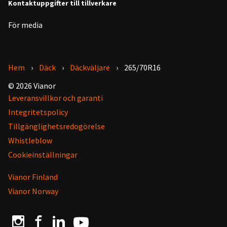
Kontaktuppgifter till tillverkare
För media
Hem
Däck
Däckväljare
265/70R16
© 2026 Vianor
Leveransvillkor och garanti
Integritetspolicy
Tillgänglighetsredogörelse
Whistleblow
Cookieinställningar
Vianor Finland
Vianor Norway