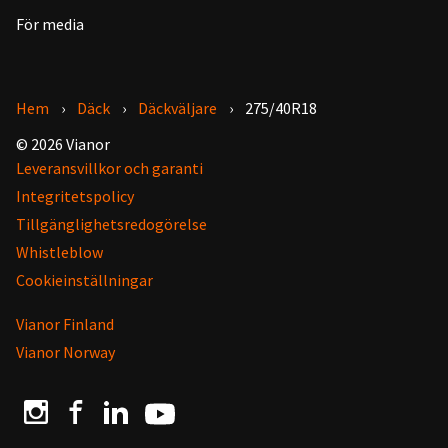
För media
Hem
Däck
Däckväljare
275/40R18
© 2026 Vianor
Leveransvillkor och garanti
Integritetspolicy
Tillgänglighetsredogörelse
Whistleblow
Cookieinställningar
Vianor Finland
Vianor Norway