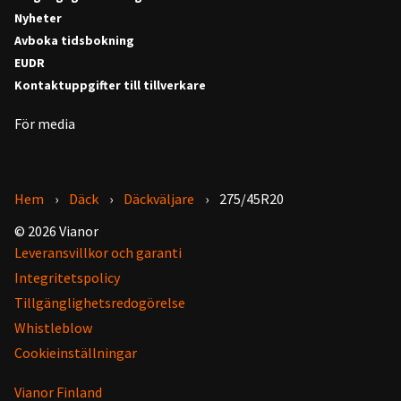
Nyheter
Avboka tidsbokning
EUDR
Kontaktuppgifter till tillverkare
För media
Hem
Däck
Däckväljare
275/45R20
© 2026 Vianor
Leveransvillkor och garanti
Integritetspolicy
Tillgänglighetsredogörelse
Whistleblow
Cookieinställningar
Vianor Finland