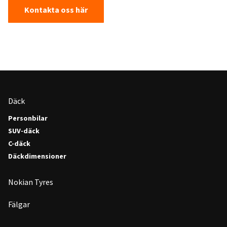
Kontakta oss här
Däck
Personbilar
SUV-däck
C-däck
Däckdimensioner
Nokian Tyres
Fälgar