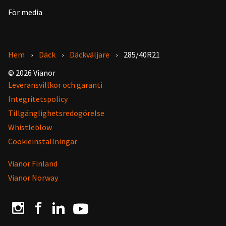
För media
Hem
Däck
Däckväljare
285/40R21
© 2026 Vianor
Leveransvillkor och garanti
Integritetspolicy
Tillgänglighetsredogörelse
Whistleblow
Cookieinställningar
Vianor Finland
Vianor Norway