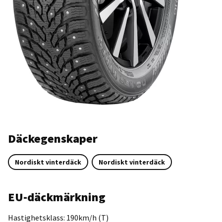
Däckegenskaper
Nordiskt vinterdäck
Nordiskt vinterdäck
EU-däckmärkning
Hastighetsklass: 190km/h (T)