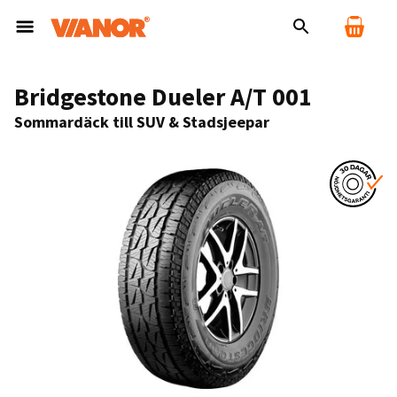
Bridgestone Dueler A/T 001
Sommardäck till SUV & Stadsjeepar