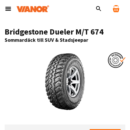
Bridgestone Dueler M/T 674
Sommardäck till SUV & Stadsjeepar