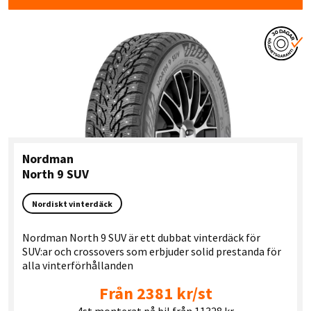
Nordman
North 9 SUV
Nordiskt vinterdäck
Nordman North 9 SUV är ett dubbat vinterdäck för
SUV:ar och crossovers som erbjuder solid prestanda för
alla vinterförhållanden
Från 2381 kr/st