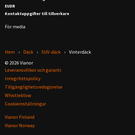
EUDR
Kontaktuppgifter till tillverkare
För media
Hem
Däck
SUV-däck
Vinterdäck
© 2026 Vianor
Leveransvillkor och garanti
Integritetspolicy
Tillgänglighetsredogörelse
Whistleblow
Cookieinställningar
Vianor Finland
Vianor Norway