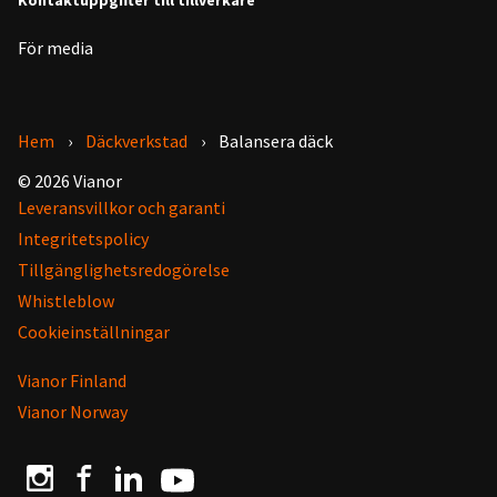
För media
Hem
Däckverkstad
Balansera däck
© 2026 Vianor
Leveransvillkor och garanti
Integritetspolicy
Tillgänglighetsredogörelse
Whistleblow
Cookieinställningar
Vianor Finland
Vianor Norway