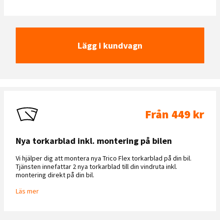
Lägg i kundvagn
Från 449 kr
Nya torkarblad inkl. montering på bilen
Vi hjälper dig att montera nya Trico Flex torkarblad på din bil.
Tjänsten innefattar 2 nya torkarblad till din vindruta inkl.
montering direkt på din bil.
Läs mer