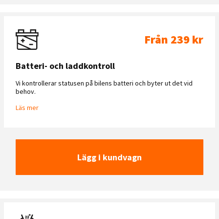
Från 239 kr
Batteri- och laddkontroll
Vi kontrollerar statusen på bilens batteri och byter ut det vid
behov.
Läs mer
Lägg i kundvagn