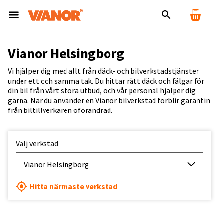
Vianor Helsingborg
Vi hjälper dig med allt från däck- och bilverkstadstjänster
under ett och samma tak. Du hittar rätt däck och fälgar för
din bil från vårt stora utbud, och vår personal hjälper dig
gärna. När du använder en Vianor bilverkstad förblir garantin
från biltillverkaren oförändrad.
Välj verkstad
Vianor Helsingborg
Hitta närmaste verkstad