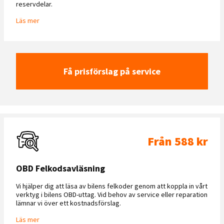
reservdelar.
Läs mer
Få prisförslag på service
Från 588 kr
OBD Felkodsavläsning
Vi hjälper dig att läsa av bilens felkoder genom att koppla in vårt
verktyg i bilens OBD-uttag. Vid behov av service eller reparation
lämnar vi över ett kostnadsförslag.
Läs mer