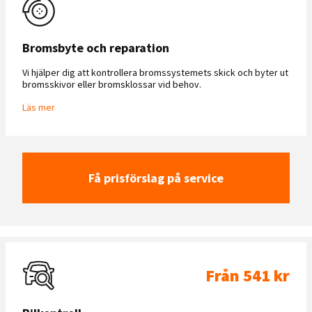
Bromsbyte och reparation
Vi hjälper dig att kontrollera bromssystemets skick och byter ut
bromsskivor eller bromsklossar vid behov.
Läs mer
Få prisförslag på service
Från 541 kr