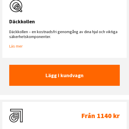
Däckkollen
Däckkollen – en kostnadsfri genomgång av dina hjul och viktiga
säkerhetskomponenter.
Läs mer
Lägg i kundvagn
Från 1140 kr