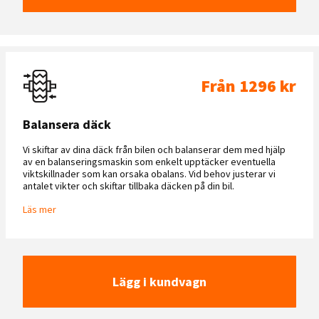
Från 1296 kr
Balansera däck
Vi skiftar av dina däck från bilen och balanserar dem med hjälp
av en balanseringsmaskin som enkelt upptäcker eventuella
viktskillnader som kan orsaka obalans. Vid behov justerar vi
antalet vikter och skiftar tillbaka däcken på din bil.
Läs mer
Lägg i kundvagn