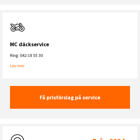
MC däckservice
Ring: 042-18 55 30
Läs mer
Få prisförslag på service