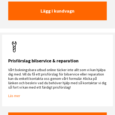
Lägg i kundvagn
Prisförslag bilservice & reparation
Vårt bokningsbara utbud online täcker inte allt som vi kan hjälpa
dig med. Vill du få ett prisförslag för bilservice eller reparation
kan du enkelt kontakta oss genom vårt formulär. Klicka på
länken och beskriv vad du behöver hjälp med så kontaktar vi dig
så fort vi kan med ett färdigt prisförslag!
Läs mer