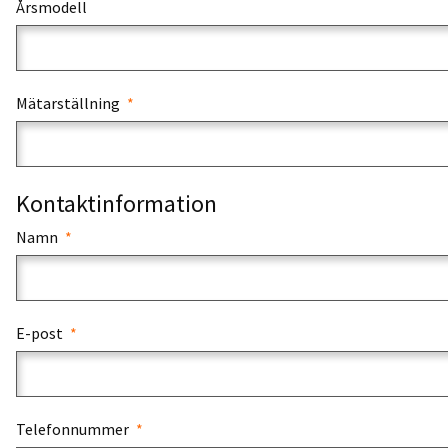
Årsmodell
Mätarställning
Kontaktinformation
Namn
E-post
Telefonnummer