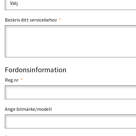
Beskriv ditt servicebehov
Fordonsinformation
Reg.nr
Ange bilmärke/modell