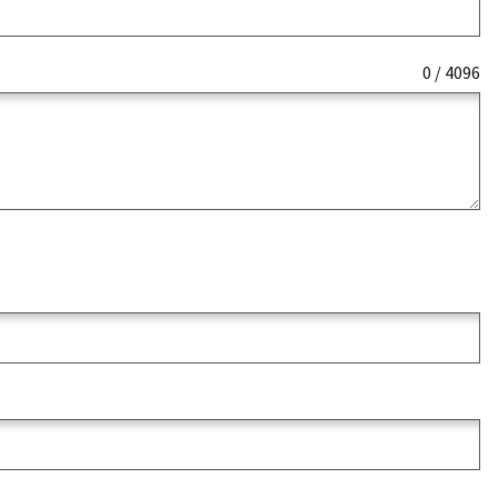
0 / 4096