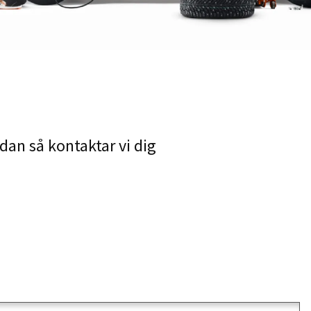
edan så kontaktar vi dig