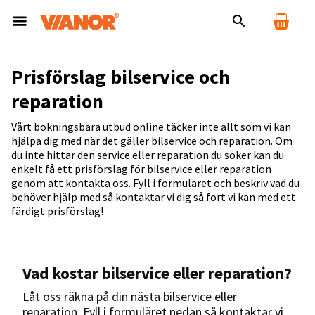
Prisförslag bilservice och
reparation
Vårt bokningsbara utbud online täcker inte allt som vi kan
hjälpa dig med när det gäller bilservice och reparation. Om
du inte hittar den service eller reparation du söker kan du
enkelt få ett prisförslag för bilservice eller reparation
genom att kontakta oss. Fyll i formuläret och beskriv vad du
behöver hjälp med så kontaktar vi dig så fort vi kan med ett
färdigt prisförslag!
Vad kostar bilservice eller reparation?
Låt oss räkna på din nästa bilservice eller
reparation. Fyll i formuläret nedan så kontaktar vi