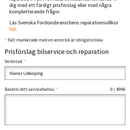
dig med ett färdigt prisförslag eller med några
kompletterande frågor.
Läs Svenska Fordonsbranschens reparationsvillkor
här
.
*
Fält markerade med en asterisk är obligatoriska
Prisförslag bilservice och reparation
Verkstad
Beskriv ditt servicebehov
0 / 4096