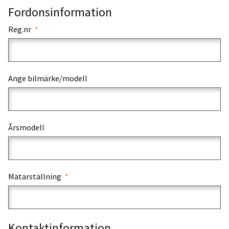
Fordonsinformation
Reg.nr
Ange bilmärke/modell
Årsmodell
Mätarställning
Kontaktinformation