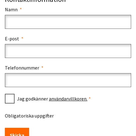
Namn
E-post
Telefonnummer
Jag godkänner
användarvillkoren.
Obligatoriska uppgifter
Skicka