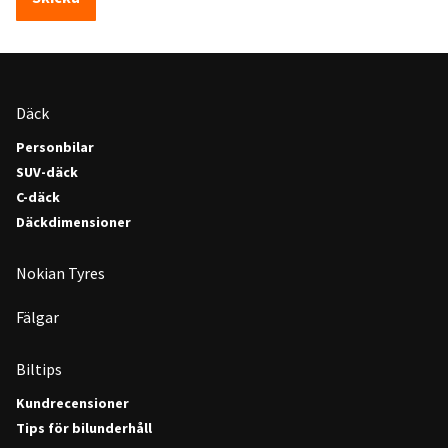
Däck
Personbilar
SUV-däck
C-däck
Däckdimensioner
Nokian Tyres
Fälgar
Biltips
Kundrecensioner
Tips för bilunderhåll