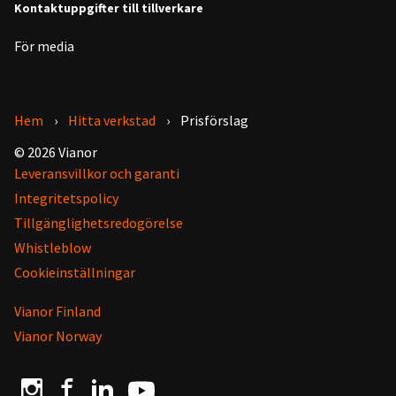
Kontaktuppgifter till tillverkare
För media
Hem
Hitta verkstad
Prisförslag
© 2026 Vianor
Leveransvillkor och garanti
Integritetspolicy
Tillgänglighetsredogörelse
Whistleblow
Cookieinställningar
Vianor Finland
Vianor Norway