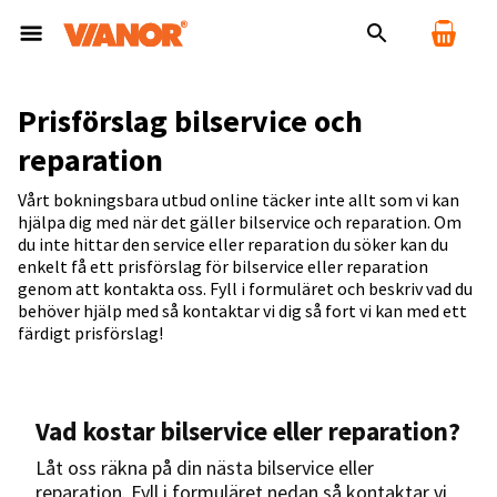
Prisförslag bilservice och
reparation
Vårt bokningsbara utbud online täcker inte allt som vi kan
hjälpa dig med när det gäller bilservice och reparation. Om
du inte hittar den service eller reparation du söker kan du
enkelt få ett prisförslag för bilservice eller reparation
genom att kontakta oss. Fyll i formuläret och beskriv vad du
behöver hjälp med så kontaktar vi dig så fort vi kan med ett
färdigt prisförslag!
Vad kostar bilservice eller reparation?
Låt oss räkna på din nästa bilservice eller
reparation. Fyll i formuläret nedan så kontaktar vi