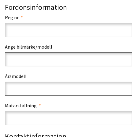
Fordonsinformation
Reg.nr
Ange bilmärke/modell
Årsmodell
Mätarställning
Kontaktinformation