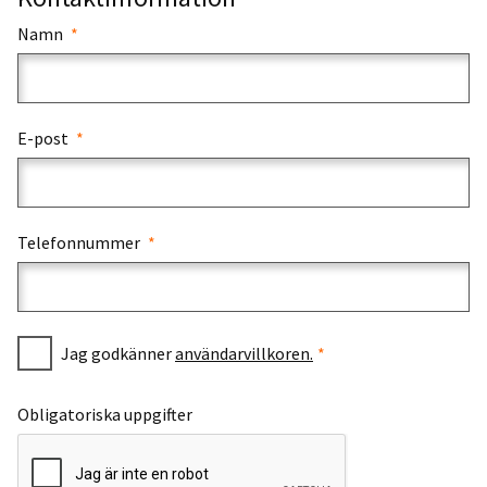
Namn
E-post
Telefonnummer
Jag godkänner
användarvillkoren.
Obligatoriska uppgifter