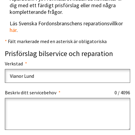
dig med ett färdigt prisförslag eller med några
kompletterande frågor.
Läs Svenska Fordonsbranschens reparationsvillkor
här
.
*
Fält markerade med en asterisk är obligatoriska
Prisförslag bilservice och reparation
Verkstad
Beskriv ditt servicebehov
0 / 4096