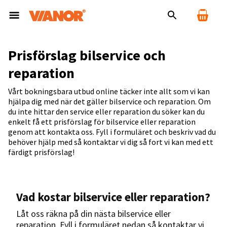
Prisförslag bilservice och
reparation
Vårt bokningsbara utbud online täcker inte allt som vi kan
hjälpa dig med när det gäller bilservice och reparation. Om
du inte hittar den service eller reparation du söker kan du
enkelt få ett prisförslag för bilservice eller reparation
genom att kontakta oss. Fyll i formuläret och beskriv vad du
behöver hjälp med så kontaktar vi dig så fort vi kan med ett
färdigt prisförslag!
Vad kostar bilservice eller reparation?
Låt oss räkna på din nästa bilservice eller
reparation. Fyll i formuläret nedan så kontaktar vi