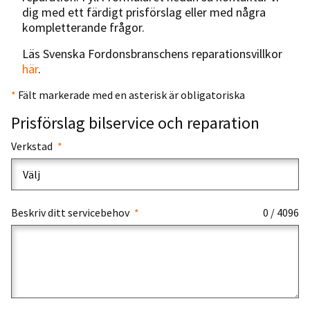
dig med ett färdigt prisförslag eller med några
kompletterande frågor.
Läs Svenska Fordonsbranschens reparationsvillkor
här
.
*
Fält markerade med en asterisk är obligatoriska
Prisförslag bilservice och reparation
Verkstad
Beskriv ditt servicebehov
0 / 4096