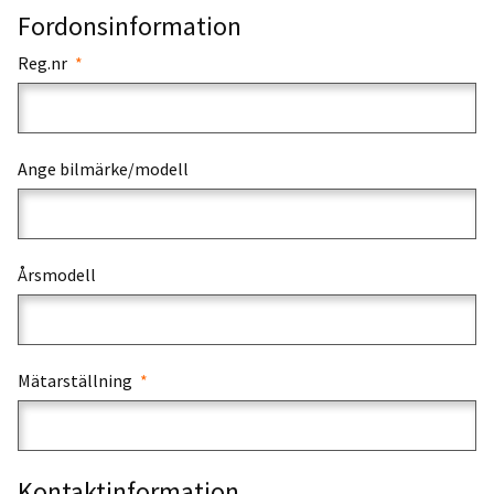
Fordonsinformation
Reg.nr
Ange bilmärke/modell
Årsmodell
Mätarställning
Kontaktinformation