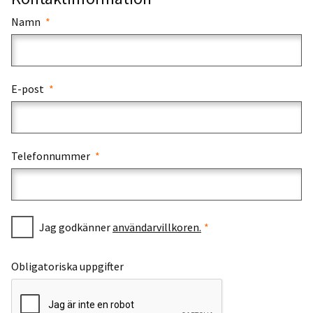
Namn
E-post
Telefonnummer
Jag godkänner
användarvillkoren.
Obligatoriska uppgifter