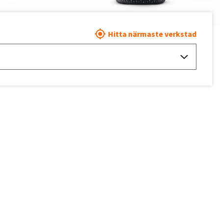
Hitta närmaste verkstad