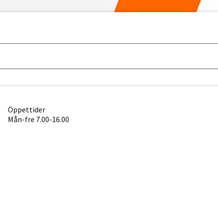
Öppettider
Mån-fre 7.00-16.00