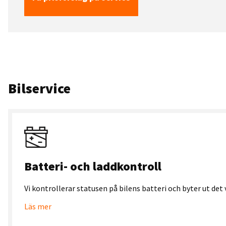
Bilservice
Batteri- och laddkontroll
Vi kontrollerar statusen på bilens batteri och byter ut det 
Läs mer