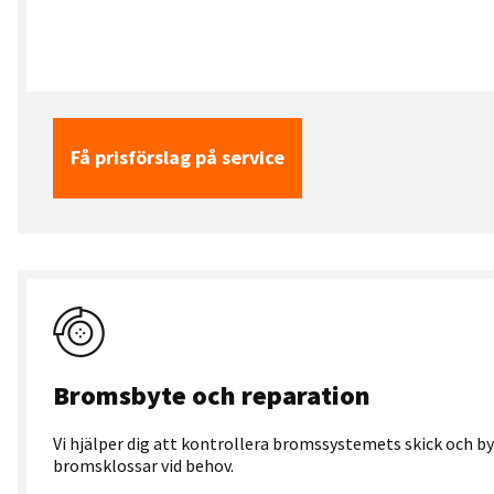
Få prisförslag på service
Bromsbyte och reparation
Vi hjälper dig att kontrollera bromssystemets skick och by
bromsklossar vid behov.