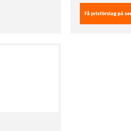
Få prisförslag på se