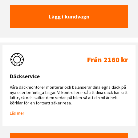
Lägg i kundvagn
Från 2160 kr
Däckservice
Våra däckmontörer monterar och balanserar dina egna däck på
nya eller befintliga fälgar. Vi kontrollerar så att dina däck har rätt
lufttryck och skiftar dem sedan på bilen så att din bil är helt
körklar för en fortsatt säker resa.
Läs mer