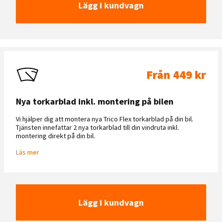
Lägg i kundvagn
Från 449 kr
Nya torkarblad inkl. montering på bilen
Vi hjälper dig att montera nya Trico Flex torkarblad på din bil.
Tjänsten innefattar 2 nya torkarblad till din vindruta inkl.
montering direkt på din bil.
Läs mer
Lägg i kundvagn