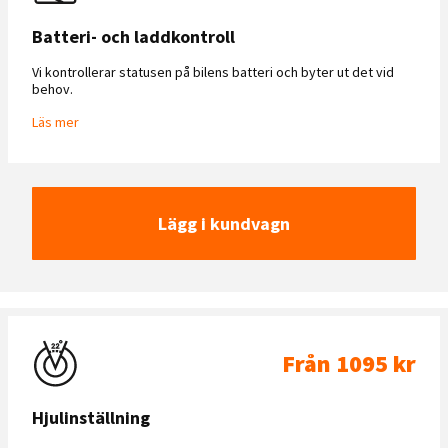
Batteri- och laddkontroll
Vi kontrollerar statusen på bilens batteri och byter ut det vid
behov.
Läs mer
Lägg i kundvagn
Från 1095 kr
Hjulinställning