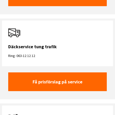
Däckservice tung trafik
Ring: 063-12 12 12
Få prisförslag på service