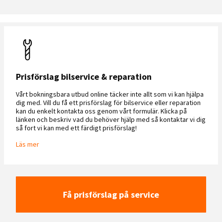
Prisförslag bilservice & reparation
Vårt bokningsbara utbud online täcker inte allt som vi kan hjälpa
dig med. Vill du få ett prisförslag för bilservice eller reparation
kan du enkelt kontakta oss genom vårt formulär. Klicka på
länken och beskriv vad du behöver hjälp med så kontaktar vi dig
så fort vi kan med ett färdigt prisförslag!
Läs mer
Få prisförslag på service