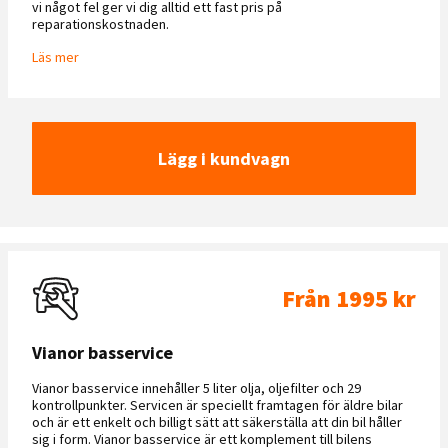
vi något fel ger vi dig alltid ett fast pris på
reparationskostnaden.
Läs mer
Lägg i kundvagn
Från 1995 kr
Vianor basservice
Vianor basservice innehåller 5 liter olja, oljefilter och 29
kontrollpunkter. Servicen är speciellt framtagen för äldre bilar
och är ett enkelt och billigt sätt att säkerställa att din bil håller
sig i form. Vianor basservice är ett komplement till bilens