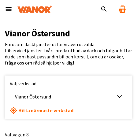
Vianor Östersund
Förutom däcktjänster utför vi även utvalda
bilservicetjänster. I vårt breda utbud av däck och fälgar hittar
du de som bäst passar din bil och körstil, om du är osäker,
fråga oss om råd så hjälper vi dig!
Välj verkstad
Vianor Östersund
Hitta närmaste verkstad
Vallvägen 8