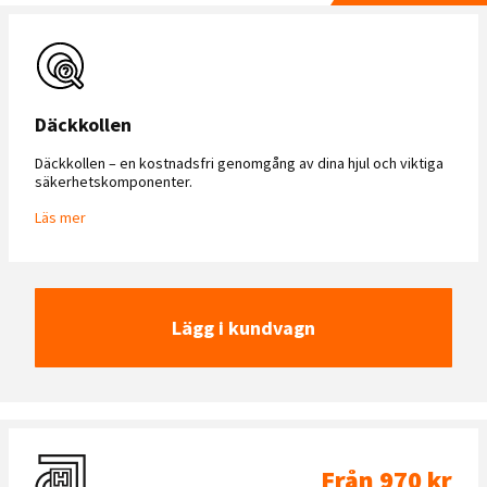
Däckkollen
Däckkollen – en kostnadsfri genomgång av dina hjul och viktiga
säkerhetskomponenter.
Läs mer
Lägg i kundvagn
Från 970 kr