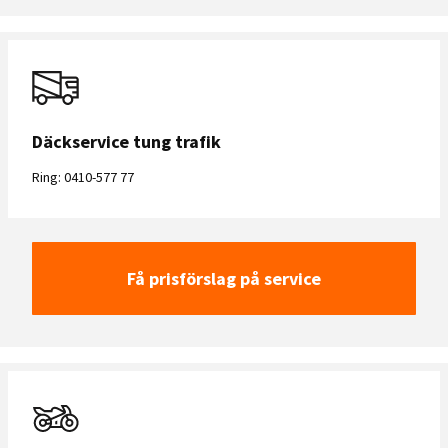
Däckservice tung trafik
Ring: 0410-577 77
Få prisförslag på service