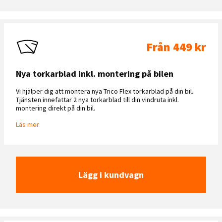
Från 449 kr
Nya torkarblad inkl. montering på bilen
Vi hjälper dig att montera nya Trico Flex torkarblad på din bil.
Tjänsten innefattar 2 nya torkarblad till din vindruta inkl.
montering direkt på din bil.
Läs mer
Lägg i kundvagn