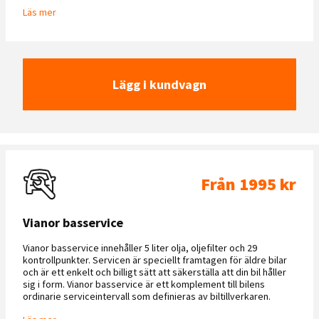
Läs mer
Lägg i kundvagn
Från 1995 kr
Vianor basservice
Vianor basservice innehåller 5 liter olja, oljefilter och 29
kontrollpunkter. Servicen är speciellt framtagen för äldre bilar
och är ett enkelt och billigt sätt att säkerställa att din bil håller
sig i form. Vianor basservice är ett komplement till bilens
ordinarie serviceintervall som definieras av biltillverkaren.