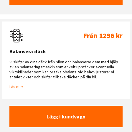
Från 1296 kr
Balansera däck
Vi skiftar av dina däck från bilen och balanserar dem med hjälp
av en balanseringsmaskin som enkelt upptäcker eventuella
viktskillnader som kan orsaka obalans. Vid behov justerar vi
antalet vikter och skiftar tillbaka däcken på din bil.
Läs mer
Lägg i kundvagn