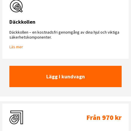
Däckkollen
Däckkollen – en kostnadsfri genomgång av dina hjul och viktiga
säkerhetskomponenter.
Läs mer
Lägg i kundvagn
Från 970 kr