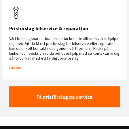
Prisförslag bilservice & reparation
Vårt bokningsbara utbud online täcker inte allt som vi kan hjälpa
dig med. Vill du få ett prisförslag för bilservice eller reparation
kan du enkelt kontakta oss genom vårt formulär. Klicka på
länken och beskriv vad du behöver hjälp med så kontaktar vi dig
så fort vi kan med ett färdigt prisförslag!
Läs mer
Få prisförslag på service