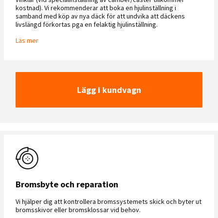
kostnad). Vi rekommenderar att boka en hjulinställning i
samband med köp av nya däck för att undvika att däckens
livslängd förkortas pga en felaktig hjulinställning.
Läs mer
Lägg i kundvagn
Bromsbyte och reparation
Vi hjälper dig att kontrollera bromssystemets skick och byter ut
bromsskivor eller bromsklossar vid behov.