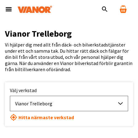
Vianor Trelleborg
Vi hjälper dig med allt från däck- och bilverkstadstjänster
under ett och samma tak. Du hittar rätt däck och fälgar för
din bil från vårt stora utbud, och vår personal hjälper dig
gärna. När du använder en Vianor bilverkstad förblir garantin
från biltillverkaren oförändrad.
Välj verkstad
Vianor Trelleborg
Hitta närmaste verkstad