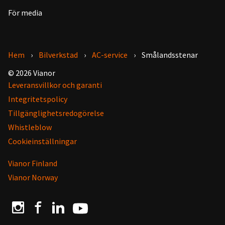
För media
Hem
Bilverkstad
AC-service
Smålandsstenar
© 2026 Vianor
Leveransvillkor och garanti
Integritetspolicy
Tillgänglighetsredogörelse
Whistleblow
Cookieinställningar
Vianor Finland
Vianor Norway