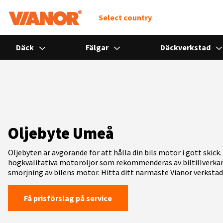
Select country
Däck
Fälgar
Däckverkstad
Oljebyte Umeå
Oljebyten är avgörande för att hålla din bils motor i gott skick
högkvalitativa motoroljor som rekommenderas av biltillverkar
smörjning av bilens motor. Hitta ditt närmaste Vianor verkstad 
Få prisförslag på service