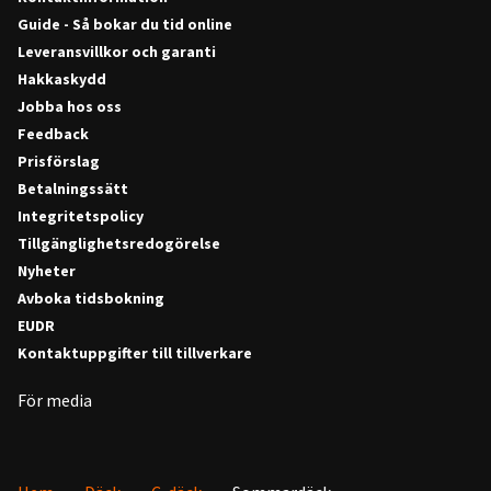
Guide - Så bokar du tid online
Leveransvillkor och garanti
Hakkaskydd
Jobba hos oss
Feedback
Prisförslag
Betalningssätt
Integritetspolicy
Tillgänglighetsredogörelse
Nyheter
Avboka tidsbokning
EUDR
Kontaktuppgifter till tillverkare
För media