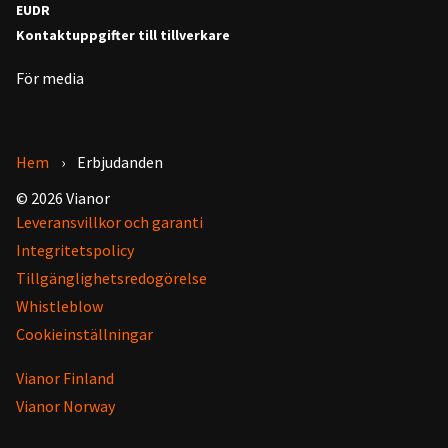
EUDR
Kontaktuppgifter till tillverkare
För media
Hem
Erbjudanden
© 2026 Vianor
Leveransvillkor och garanti
Integritetspolicy
Tillgänglighetsredogörelse
Whistleblow
Cookieinställningar
Vianor Finland
Vianor Norway