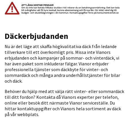
Däckerbjudanden
Nu är det läge att skaffa högkvalitativa däck från ledande
tillverkare till ett överkomligt pris. Missa inte Vianors
erbjudanden och kampanjer på sommar- och vinterdäck, vi
har även paket som inkluderar fälgar. Vianor erbjuder
professionella tjänster som däckbyte för vinter- och
sommardäck och många andra underhållstjänster för bilar
och däck.
Behöver du hjälp med att välja rätt vinter- eller sommardäck
till ditt fordon? Kontakta då Vianors experter per telefon,
online eller besök ditt närmaste Vianor serviceställe. Du
hittar kontaktuppgifter och Vianors hela sortiment av däck
på vår webbplats.