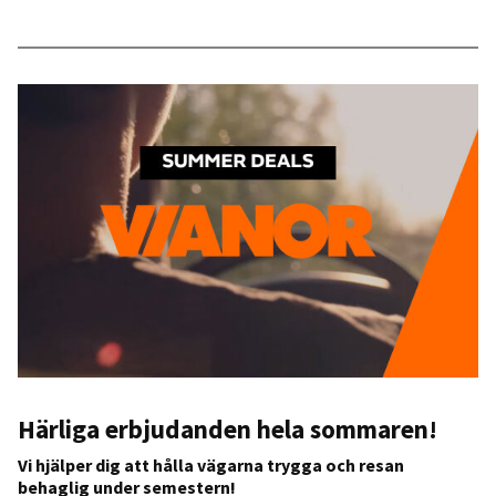
Härliga erbjudanden hela sommaren!
Vi hjälper dig att hålla vägarna trygga och resan
behaglig under semestern!