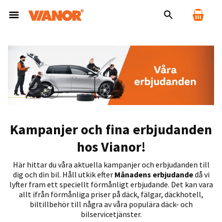
Kampanjer och fina erbjudanden
hos Vianor!
Här hittar du våra aktuella kampanjer och erbjudanden till
dig och din bil. Håll utkik efter
Månadens erbjudande
då vi
lyfter fram ett speciellt förmånligt erbjudande. Det kan vara
allt ifrån förmånliga priser på däck, fälgar, däckhotell,
biltillbehör till några av våra populära däck- och
bilservicetjänster.