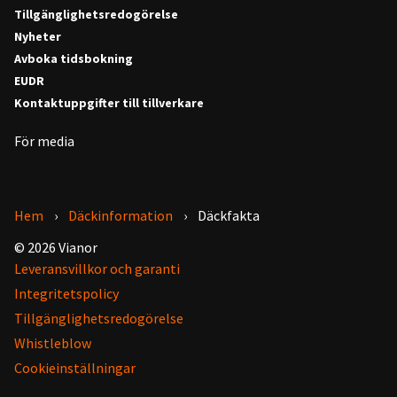
Tillgänglighetsredogörelse
Nyheter
Avboka tidsbokning
EUDR
Kontaktuppgifter till tillverkare
För media
Hem
Däckinformation
Däckfakta
© 2026 Vianor
Leveransvillkor och garanti
Integritetspolicy
Tillgänglighetsredogörelse
Whistleblow
Cookieinställningar