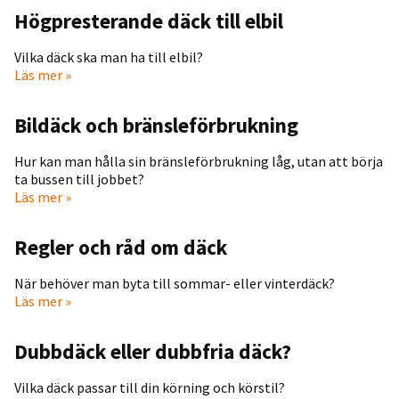
Högpresterande däck till elbil
Vilka däck ska man ha till elbil?
Läs mer »
Bildäck och bränsleförbrukning
Hur kan man hålla sin bränsleförbrukning låg, utan att börja
ta bussen till jobbet?
Läs mer »
Regler och råd om däck
När behöver man byta till sommar- eller vinterdäck?
Läs mer »
Dubbdäck eller dubbfria däck?
Vilka däck passar till din körning och körstil?