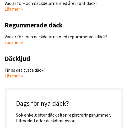
Vad är för- och nackdelarna med året runt däck?
Läs mer »
Regummerade däck
Vad är för- och nackdelarna med regummerade däck?
Läs mer »
Däckljud
Finns det tysta däck?
Läs mer »
Dags för nya däck?
Sök enkelt efter däck efter registreringsnummer,
bilmodell eller däckdimension.