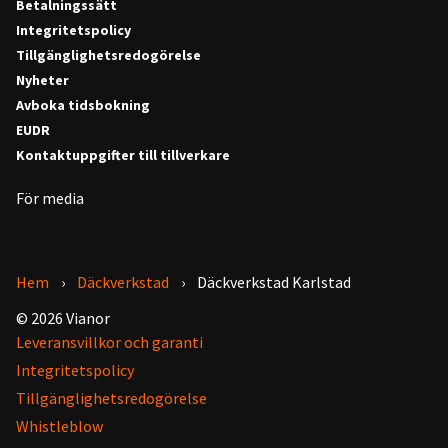
Betalningssätt
Integritetspolicy
Tillgänglighetsredogörelse
Nyheter
Avboka tidsbokning
EUDR
Kontaktuppgifter till tillverkare
För media
Hem
Däckverkstad
Däckverkstad Karlstad
© 2026 Vianor
Leveransvillkor och garanti
Integritetspolicy
Tillgänglighetsredogörelse
Whistleblow