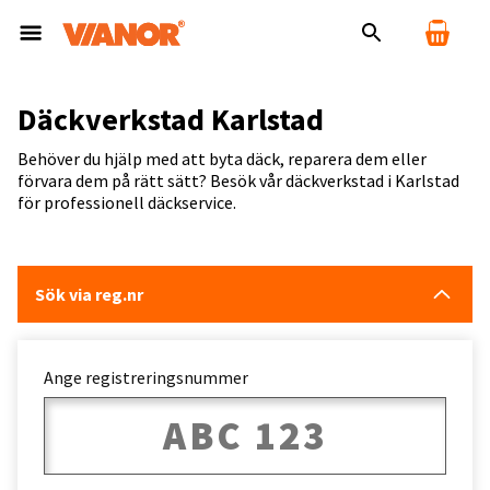
Däckverkstad Karlstad
Behöver du hjälp med att byta däck, reparera dem eller
förvara dem på rätt sätt? Besök vår däckverkstad i Karlstad
för professionell däckservice.
Sök via reg.nr
Ange registreringsnummer