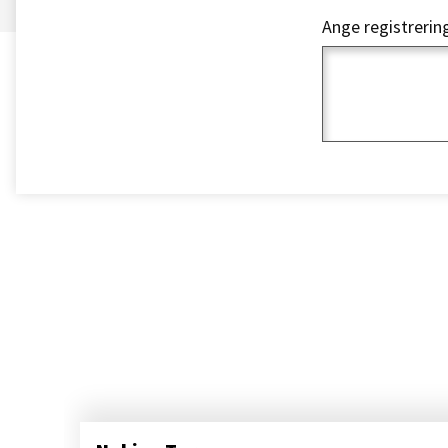
Ange registreri