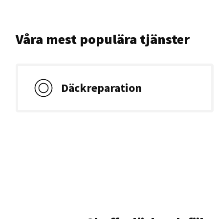
Våra mest populära tjänster
Däckreparation