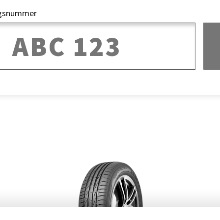
ngsnummer