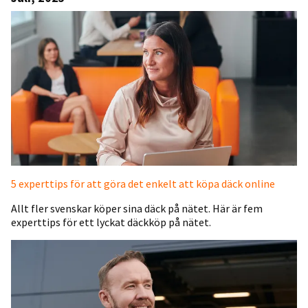
5 experttips för att göra det enkelt att köpa däck online
Allt fler svenskar köper sina däck på nätet. Här är fem
experttips för ett lyckat däckköp på nätet.