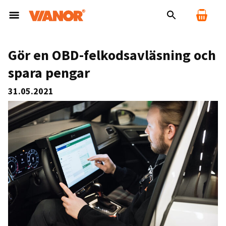
Gör en OBD-felkodsavläsning och
spara pengar
31.05.2021