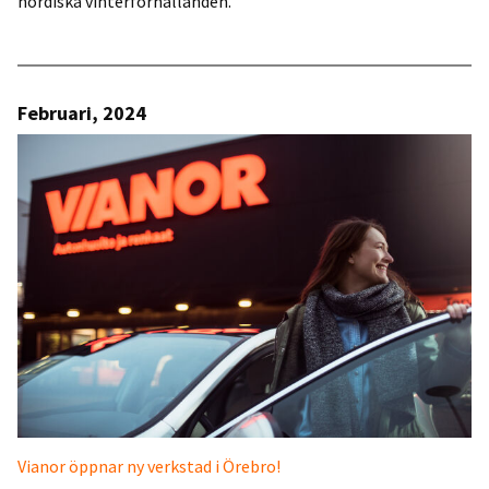
nordiska vinterförhållanden.
Februari, 2024
Vianor öppnar ny verkstad i Örebro!