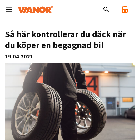
Så här kontrollerar du däck när
du köper en begagnad bil
19.04.2021