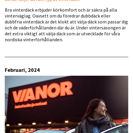
Bra vinterdäck erbjuder körkomfort och är säkra på alla
vinterväglag. Oavsett om du föredrar dubbdäck eller
dubbfria vinterdäck är det klokt att välja däck som passar dig
och de väderförhållanden där du är. Under vintersäsongen är
det extra viktigt att välja däck som är utvecklade för våra
nordiska vinterförhållanden.
Februari, 2024