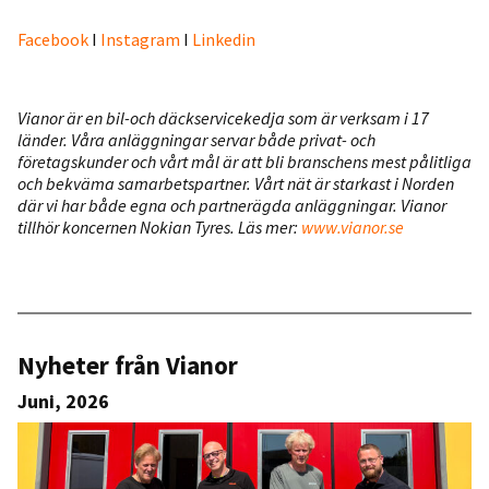
Facebook
I
Instagram
I
Linkedin
Vianor är en bil-och däckservicekedja som är verksam i 17
länder. Våra anläggningar servar både privat- och
företagskunder och vårt mål är att bli branschens mest pålitliga
och bekväma samarbetspartner. Vårt nät är starkast i Norden
där vi har både egna och partnerägda anläggningar.
Vianor
tillhör koncernen Nokian Tyres. Läs mer:
www.vianor.se
Nyheter från Vianor
Juni, 2026