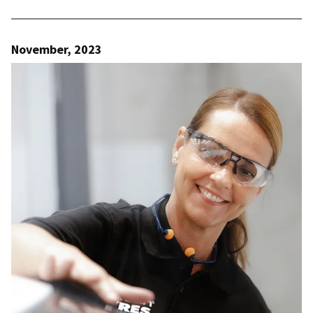
November, 2023