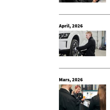
April, 2026
Mars, 2026