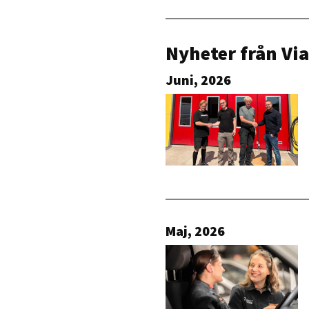
Nyheter från Vi
Juni, 2026
Maj, 2026