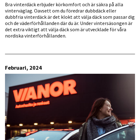
Bra vinterdäck erbjuder körkomfort och är säkra på alla
vinterväglag. Oavsett om du föredrar dubbdäck eller
dubbfria vinterdäck är det klokt att välja däck som passar dig
och de väderförhållanden där du är. Under vintersäsongen är
det extra viktigt att välja däck som är utvecklade för våra
nordiska vinterförhållanden.
Februari, 2024