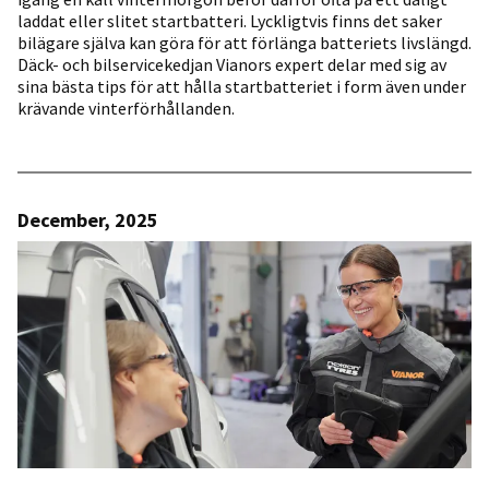
laddat eller slitet startbatteri. Lyckligtvis finns det saker
bilägare själva kan göra för att förlänga batteriets livslängd.
Däck- och bilservicekedjan Vianors expert delar med sig av
sina bästa tips för att hålla startbatteriet i form även under
krävande vinterförhållanden.
December, 2025