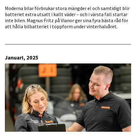
Moderna bilar förbrukar stora mängder el och samtidigt blir
batteriet extra utsatt i kallt väder – och i värsta fall startar
inte bilen. Magnus Fritz på Vianor ger sina fyra bästa råd för
att hålla bilbatteriet i toppform under vinterhalvåret.
Januari, 2025