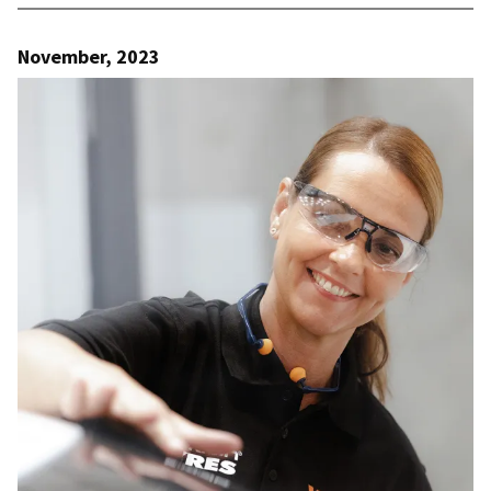
November, 2023