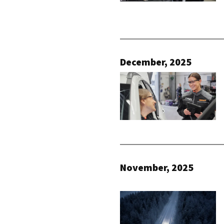
December, 2025
November, 2025