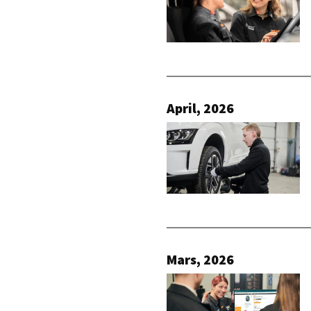
April, 2026
Mars, 2026