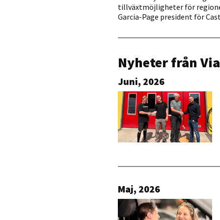
tillväxtmöjligheter för region
Garcia-Page president för Cas
Nyheter från Vi
Juni, 2026
Maj, 2026