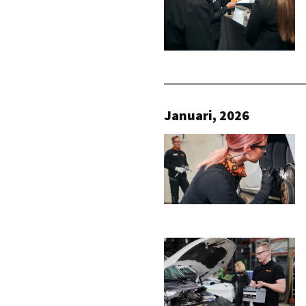
Januari, 2026